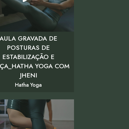
AULA GRAVADA DE
POSTURAS DE
ESTABILIZAÇÃO E
ÇA_HATHA YOGA COM
JHENI
Hatha Yoga