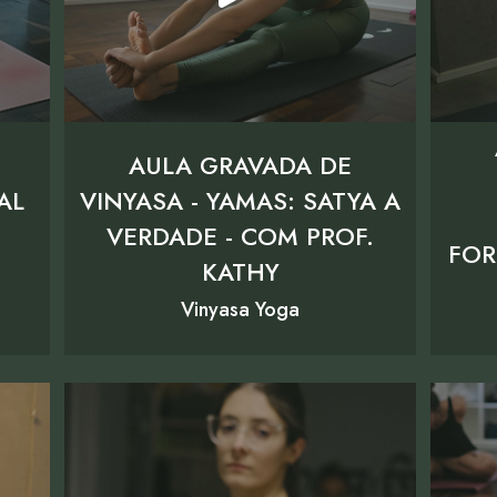
AULA GRAVADA DE
AL
VINYASA - YAMAS: SATYA A
VERDADE - COM PROF.
FOR
KATHY
Vinyasa Yoga