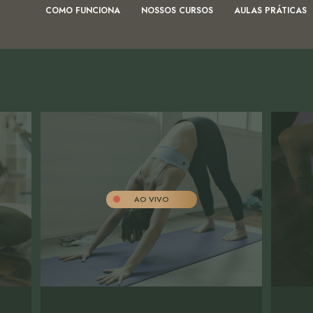
COMO FUNCIONA
NOSSOS CURSOS
AULAS PRÁTICAS
AO VIVO