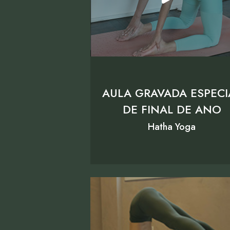
AULA GRAVADA ESPECI
DE FINAL DE ANO
Hatha Yoga