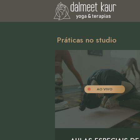
Práticas no studio
AO VIVO