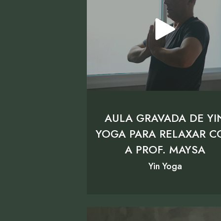
AULA GRAVADA DE YI
YOGA PARA RELAXAR 
A PROF. MAYSA
Yin Yoga