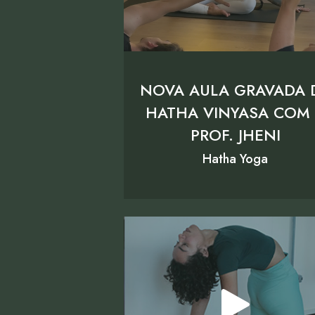
NOVA AULA GRAVADA 
HATHA VINYASA COM
PROF. JHENI
Hatha Yoga