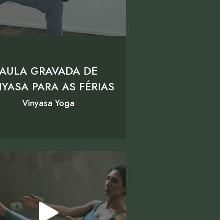
AULA GRAVADA DE
NYASA PARA AS FÉRIAS
Vinyasa Yoga